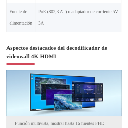
Fuente de
PoE (802,3 AT) o adaptador de corriente 5V
alimentación
3A
Aspectos destacados del decodificador de
videowall 4K HDMI
Función multivista, mostrar hasta 16 fuentes FHD