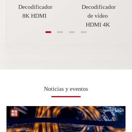
Decodificador
Decodificador
8K HDMI
de vídeo
HDMI 4K
Noticias y eventos