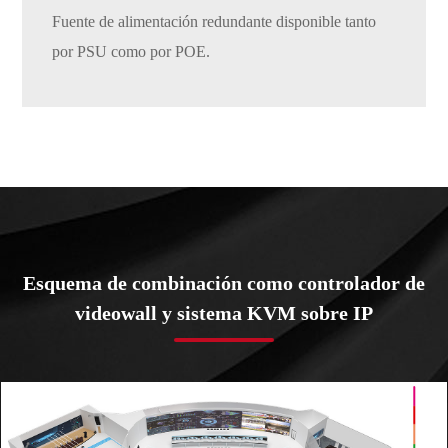
Fuente de alimentación redundante disponible tanto
por PSU como por POE.
Esquema de combinación como controlador de
videowall y sistema KVM sobre IP