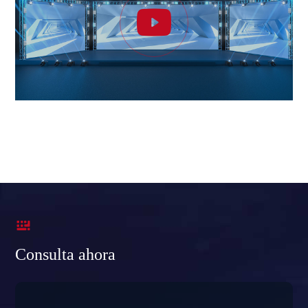


Consulta ahora