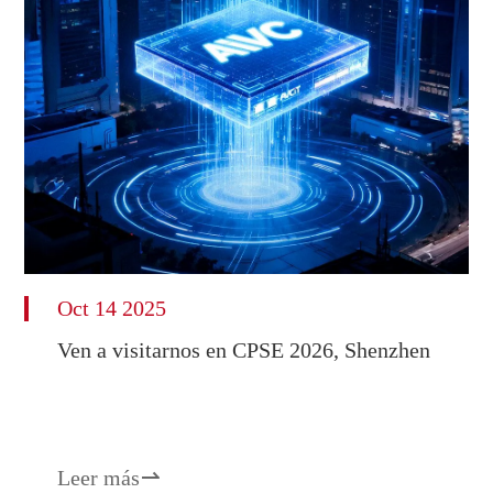
Oct 14 2025
Ven a visitarnos en CPSE 2026, Shenzhen
Leer más
