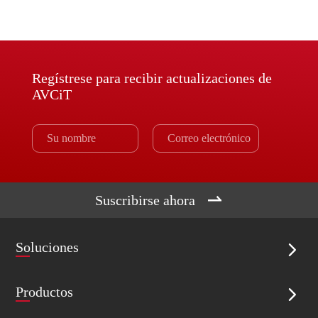
Regístrese para recibir actualizaciones de
AVCiT

Suscribirse ahora
Soluciones

Productos
