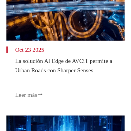
Oct 23 2025
La solución AI Edge de AVCiT permite a
Urban Roads con Sharper Senses
Leer más
