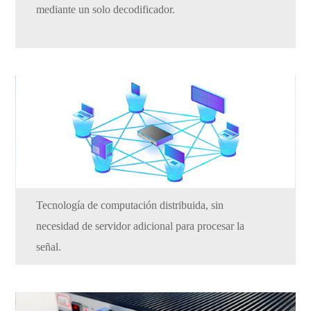
mediante un solo decodificador.
Tecnología de computación distribuida, sin
necesidad de servidor adicional para procesar la
señal.