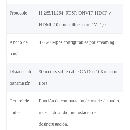
Protocolo
H.265/H.264, RTSP, ONVIF, HDCP y
HDMI 2,0 compatibles con DVI 1,0
Ancho de
4 ~ 20 Mpbs configurables por streaming
banda
Distancia de
90 metros sobre cable CAT6 o 10Km sobre
transmisión
fibra
Control de
Función de conmutación de matriz de audio,
audio
mezcla de audio, incrustación y
desincrustación.