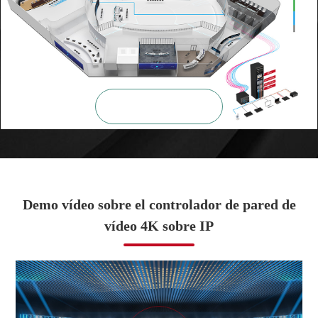

ZOOM
Demo vídeo sobre el controlador de pared de
vídeo 4K sobre IP