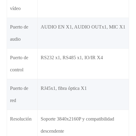
vídeo
Puerto de
AUDIO EN X1, AUDIO OUTx1, MIC X1
audio
Puerto de
RS232 x1, RS485 x1, IO/IR X4
control
Puerto de
RJ45x1, fibra óptica X1
red
Resolución
Soporte 3840x2160P y compatibilidad
descendente