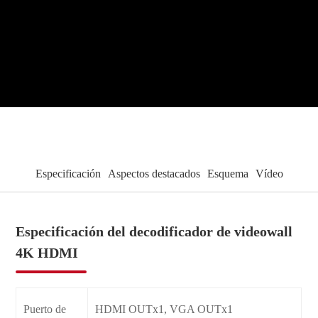
Especificación
Aspectos destacados
Esquema
Vídeo
Especificación del decodificador de videowall
4K HDMI
Puerto de
HDMI OUTx1, VGA OUTx1