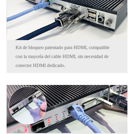
Kit de bloqueo patentado para HDMI, compatible
con la mayoría del cable HDMI, sin necesidad de
conector HDMI dedicado.