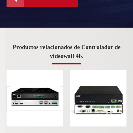
Productos relacionados de Controlador de
videowall 4K