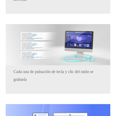
Cada una de pulsación de tecla y clic del ratón se
grabaría