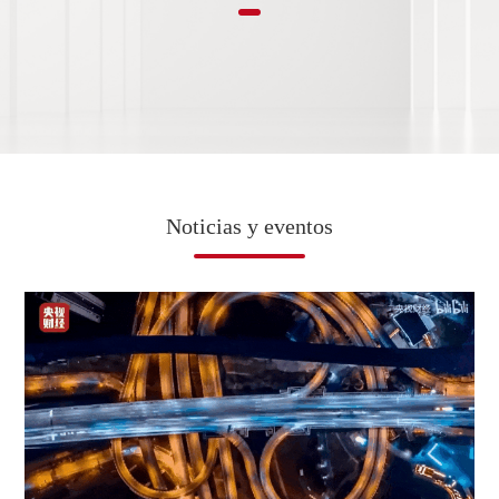
Noticias y eventos