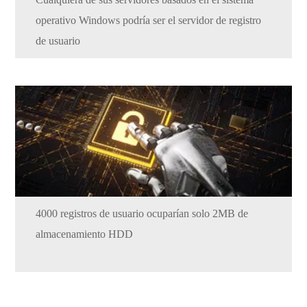
operativo Windows podría ser el servidor de registro
de usuario
4000 registros de usuario ocuparían solo 2MB de
almacenamiento HDD