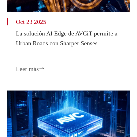
Oct 23 2025
La solución AI Edge de AVCiT permite a
Urban Roads con Sharper Senses
Leer más
