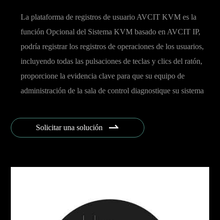
La plataforma de registros de usuario AVCIT KVM es la
función Opcional del Sistema KVM basado en AVCIT IP,
podría registrar los registros de operaciones de los usuarios,
incluyendo todas las pulsaciones de teclas y clics del ratón,
proporcione la evidencia clave para que su equipo de
administración de la sala de control diagnostique su sistema
profesional.

Solicitar una solución