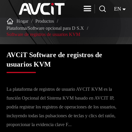


EN

Hogar
Productos
Plataforma/Software opcional para D S.X
Software de registros de usuarios KVM
AVCiT Software de registros de
usuarios KVM
La plataforma de registros de usuario AVCIT KVM es la
función Opcional del Sistema KVM basado en AVCIT IP,
podría registrar los registros de operaciones de los usuarios,
incluyendo todas las pulsaciones de teclas y clics del ratón,
proporcionar la evidencia clave F...