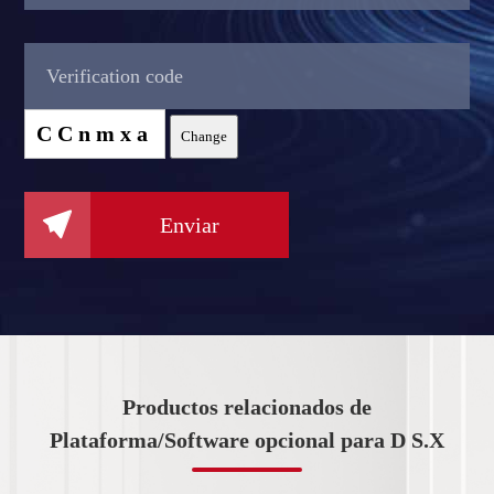
CCnmxa
Change

Enviar
Productos relacionados de
Plataforma/Software opcional para D S.X