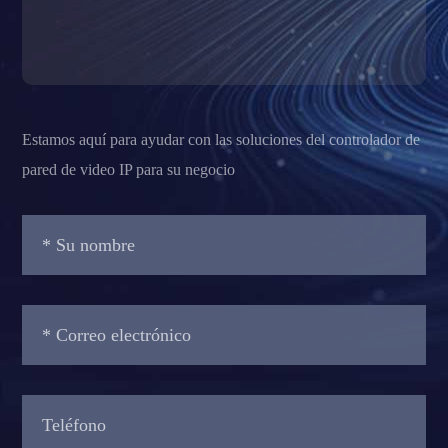
Estamos aquí para ayudar con las soluciones del controlador de
pared de video IP para su negocio