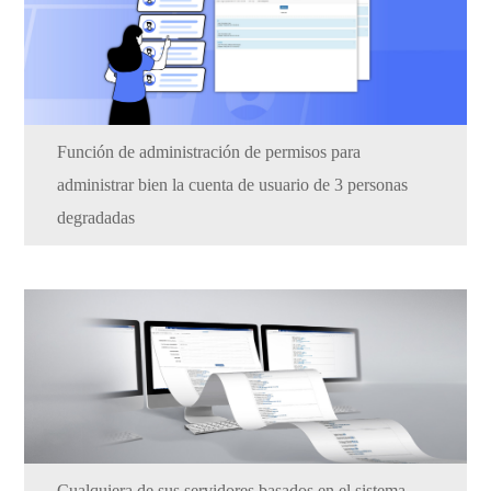
Función de administración de permisos para
administrar bien la cuenta de usuario de 3 personas
degradadas
Cualquiera de sus servidores basados en el sistema