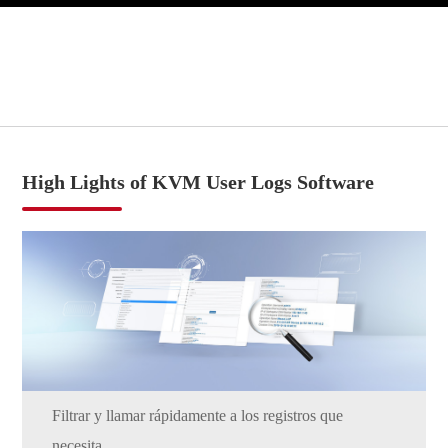
High Lights of KVM User Logs Software
Filtrar y llamar rápidamente a los registros que
necesita