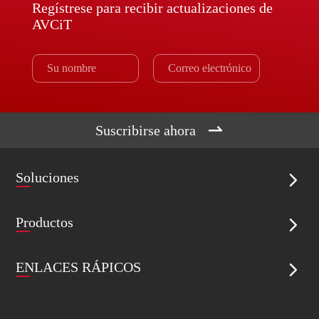
Regístrese para recibir actualizaciones de
AVCiT

Suscribirse ahora
Soluciones

Productos

ENLACES RÁPICOS
