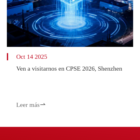
Oct 14 2025
Ven a visitarnos en CPSE 2026, Shenzhen
Leer más
