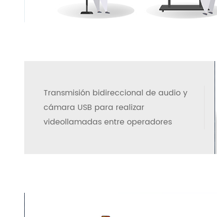
Transmisión bidireccional de audio y
cámara USB para realizar
videollamadas entre operadores