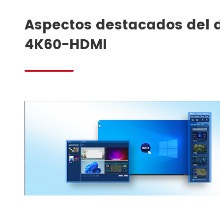
Aspectos destacados del d
4K60-HDMI