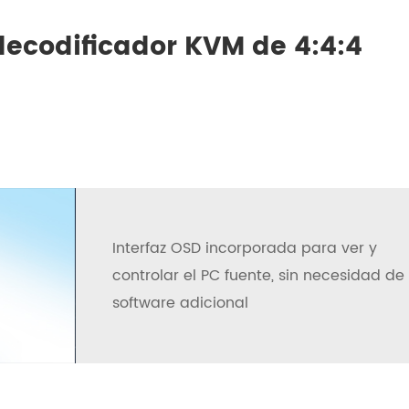
ecodificador KVM de 4:4:4
Interfaz OSD incorporada para ver y
controlar el PC fuente, sin necesidad de
software adicional