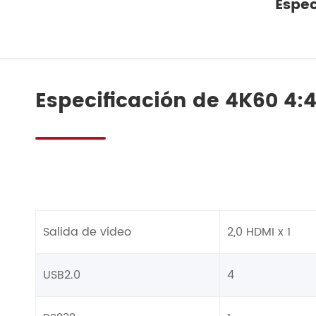
Espec
Especificación de 4K60 4:
Salida de vídeo
2,0 HDMI x 1
USB2.0
4