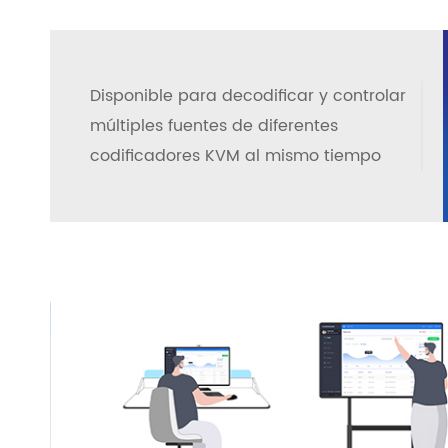
Disponible para decodificar y controlar
múltiples fuentes de diferentes
codificadores KVM al mismo tiempo