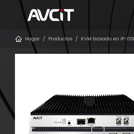
Hogar
Productos
KVM basado en IP-DSI
