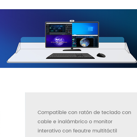
Compatible con ratón de teclado con
cable e inalámbrico o monitor
interativo con feautre multitáctil