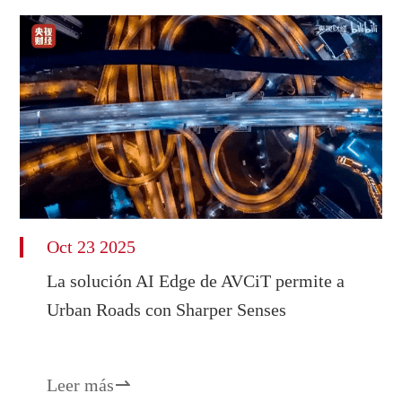
Oct 23 2025
La solución AI Edge de AVCiT permite a
Urban Roads con Sharper Senses
Leer más
