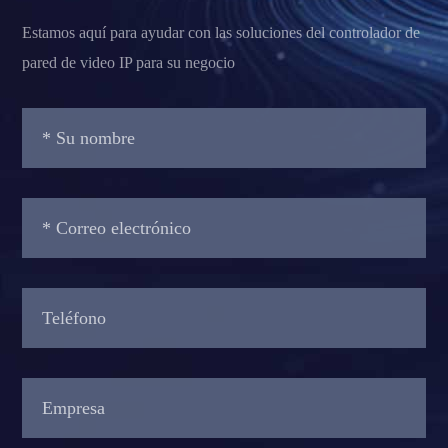
Estamos aquí para ayudar con las soluciones del controlador de
pared de video IP para su negocio