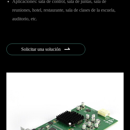
Aplicaciones: sala de control, sala de juntas, sala de
reuniones, hotel, restaurante, sala de clases de la escuela,
auditorio, etc.

Solicitar una solución