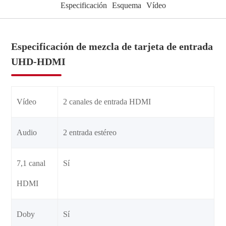
Especificación
Esquema
Vídeo
Especificación de mezcla de tarjeta de entrada
UHD-HDMI
Vídeo
2 canales de entrada HDMI
Audio
2 entrada estéreo
7,1 canal
Sí
HDMI
Doby
Sí