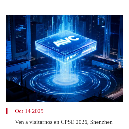
Oct 14 2025
Ven a visitarnos en CPSE 2026, Shenzhen