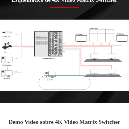

ZOOM
Demo Video sobre 4K Video Matrix Switcher