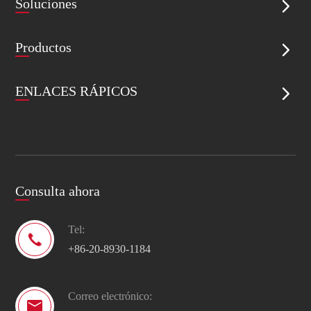
Soluciones

Productos

ENLACES RÁPICOS

Consulta ahora
Tel:

+86-20-8930-1184
Correo electrónico:
