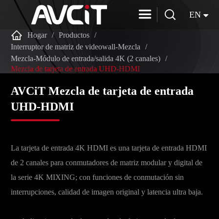


EN

Hogar
Productos
Interruptor de matriz de videowall-Mezcla
Mezcla-Módulo de entrada/salida 4K (2 canales)
Mezcla de tarjeta de entrada UHD-HDMI
AVCiT Mezcla de tarjeta de entrada
UHD-HDMI
La tarjeta de entrada 4K HDMI es una tarjeta de entrada HDMI
de 2 canales para conmutadores de matriz modular y digital de
la serie 4K MIXING; con funciones de conmutación sin
interrupciones, calidad de imagen original y latencia ultra baja.