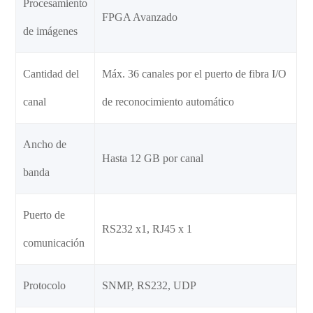
Procesamiento
FPGA Avanzado
de imágenes
Cantidad del
Máx. 36 canales por el puerto de fibra I/O
canal
de reconocimiento automático
Ancho de
Hasta 12 GB por canal
banda
Puerto de
RS232 x1, RJ45 x 1
comunicación
Protocolo
SNMP, RS232, UDP