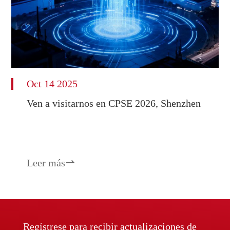
Oct 14 2025
Ven a visitarnos en CPSE 2026, Shenzhen
Leer más

Regístrese para recibir actualizaciones de