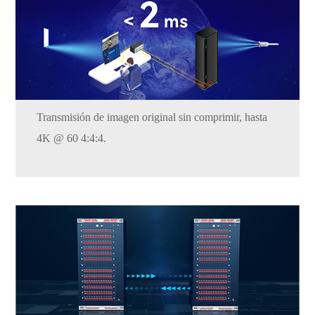
Transmisión de imagen original sin comprimir, hasta
4K @ 60 4:4:4.