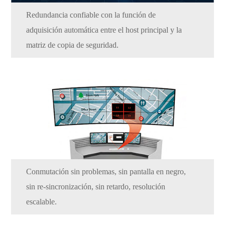
Redundancia confiable con la función de
adquisición automática entre el host principal y la
matriz de copia de seguridad.
Conmutación sin problemas, sin pantalla en negro,
sin re-sincronización, sin retardo, resolución
escalable.