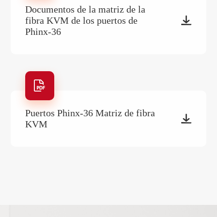
Documentos de la matriz de la

fibra KVM de los puertos de
Phinx-36

Puertos Phinx-36 Matriz de fibra

KVM