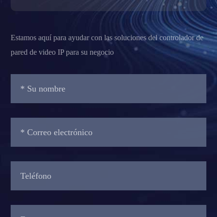
Estamos aquí para ayudar con las soluciones del controlador de
pared de video IP para su negocio