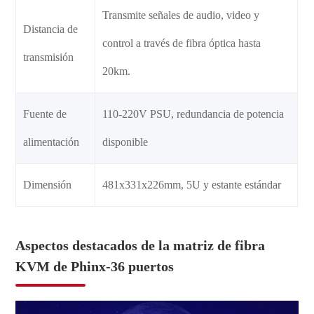
Transmite señales de audio, video y
Distancia de
control a través de fibra óptica hasta
transmisión
20km.
Fuente de
110-220V PSU, redundancia de potencia
alimentación
disponible
Dimensión
481x331x226mm, 5U y estante estándar
Aspectos destacados de la matriz de fibra
KVM de Phinx-36 puertos