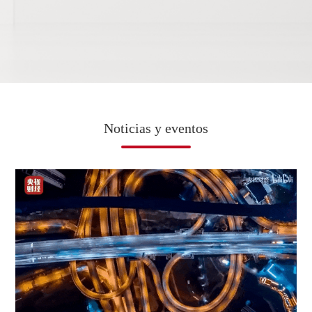
Noticias y eventos