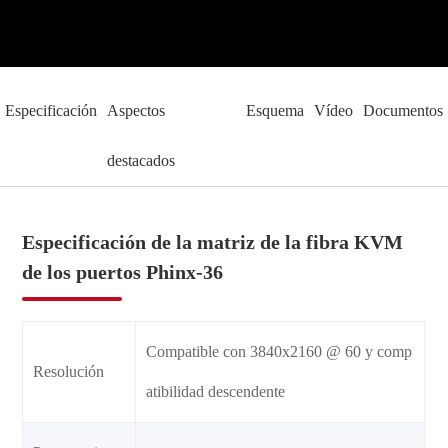
Especificación
Aspectos
Esquema
Vídeo
Documentos
destacados
Especificación de la matriz de la fibra KVM
de los puertos Phinx-36
Compatible con 3840x2160 @ 60 y comp
Resolución
atibilidad descendente