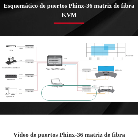
Esquemático de puertos Phinx-36 matriz de fibra
KVM

ZOOM
Vídeo de puertos Phinx-36 matriz de fibra