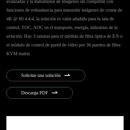
avanzadas y la transmisión de imágenes sin comprimir con
funciones de redundancia para transmitir imágenes de croma de
4K @ 60 4:4:4, la solución es valor añadido para la sala de
control, TOC, AOC en el transporte, energía, industrias de la
aviación. Hay 3 ranuras para el módulo de fibra óptica de E/S o
el módulo de control de pared de vídeo por 36 puertos de fibra
KVM matriz

Solicitar una solución

Descarga PDF