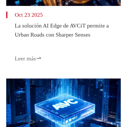
Oct 23 2025
La solución AI Edge de AVCiT permite a
Urban Roads con Sharper Senses
Leer más
