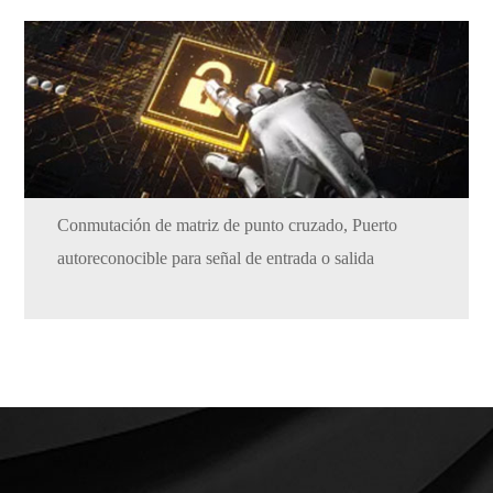
Conmutación de matriz de punto cruzado, Puerto
autoreconocible para señal de entrada o salida