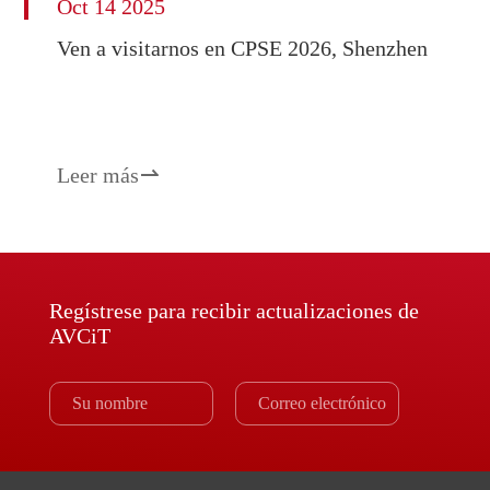
Oct 14 2025
Ven a visitarnos en CPSE 2026, Shenzhen
Leer más

Regístrese para recibir actualizaciones de
AVCiT