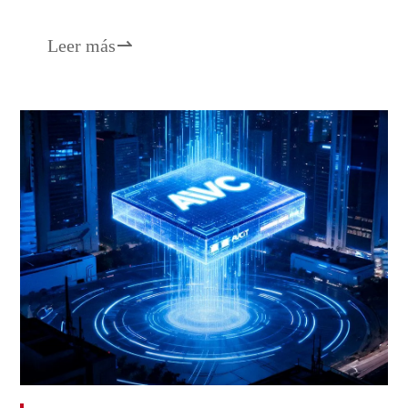
Leer más
