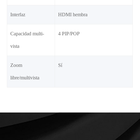
Interfaz
HDMI hembra
Capacidad multi-
4 PIP/POP
vista
Zoom
Sí
libre/multivista