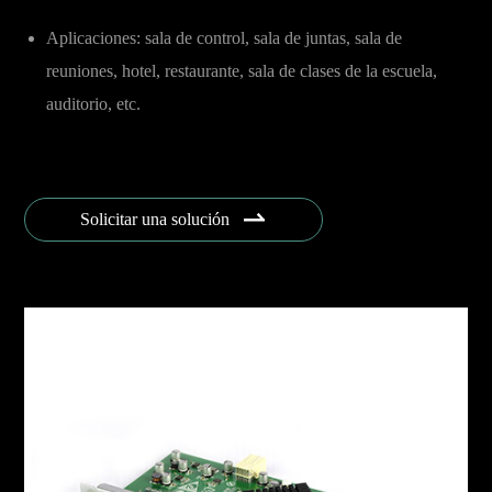
Aplicaciones: sala de control, sala de juntas, sala de
reuniones, hotel, restaurante, sala de clases de la escuela,
auditorio, etc.

Solicitar una solución