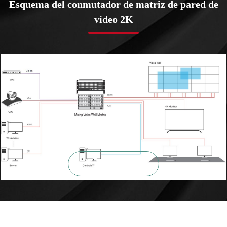
Esquema del conmutador de matriz de pared de
vídeo 2K

ZOOM