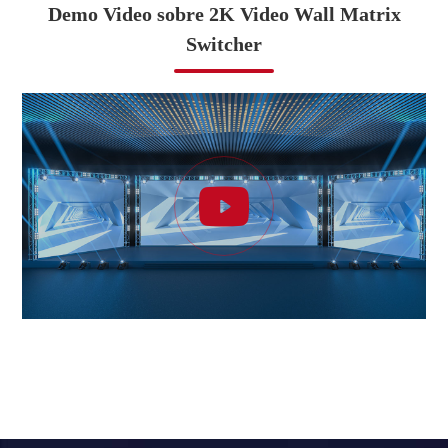
Demo Video sobre 2K Video Wall Matrix
Switcher
