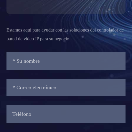
Estamos aquí para ayudar con las soluciones del controlador de
pared de video IP para su negocio