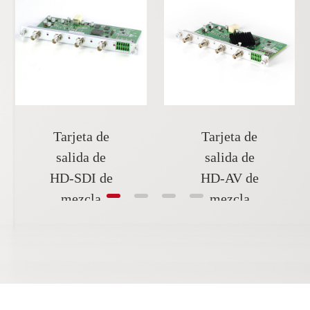
Tarjeta de
Tarjeta de
salida de
salida de
HD-SDI de
HD-AV de
mezcla
mezcla