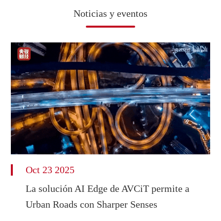
Noticias y eventos
Oct 23 2025
La solución AI Edge de AVCiT permite a
Urban Roads con Sharper Senses