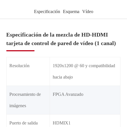
Especificación
Esquema
Vídeo
Especificación de la mezcla de HD-HDMI
tarjeta de control de pared de vídeo (1 canal)
Resolución
1920x1200 @ 60 y compatibilidad
hacia abajo
Procesamiento de
FPGA Avanzado
imágenes
Puerto de salida
HDMIX1