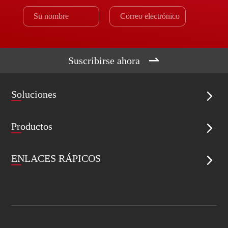

Suscribirse ahora
Soluciones

Productos

ENLACES RÁPICOS
