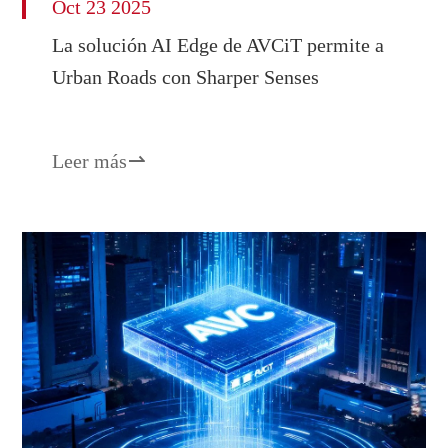
Oct 23 2025
La solución AI Edge de AVCiT permite a
Urban Roads con Sharper Senses
Leer más
