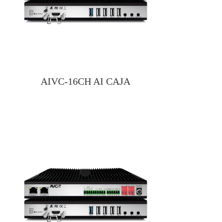
AIVC-16CH AI CAJA