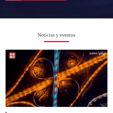
Noticias y eventos